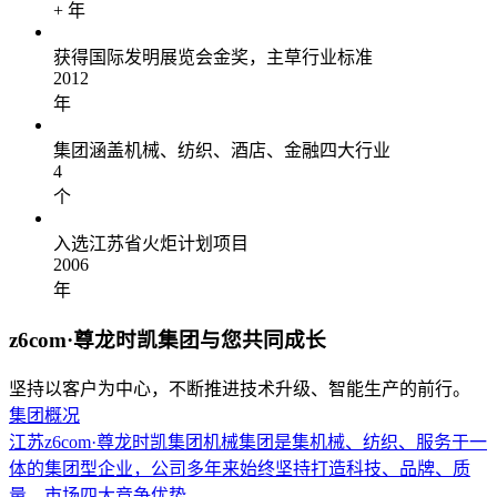
+
年
获得国际发明展览会金奖，主草行业标准
2012
年
集团涵盖机械、纺织、酒店、金融四大行业
4
个
入选江苏省火炬计划项目
2006
年
z6com·尊龙时凯集团与您共同成长
坚持以客户为中心，不断推进技术升级、智能生产的前行。
集团概况
江苏z6com·尊龙时凯集团机械集团是集机械、纺织、服务于一
体的集团型企业，公司多年来始终坚持打造科技、品牌、质
量、市场四大竞争优势...