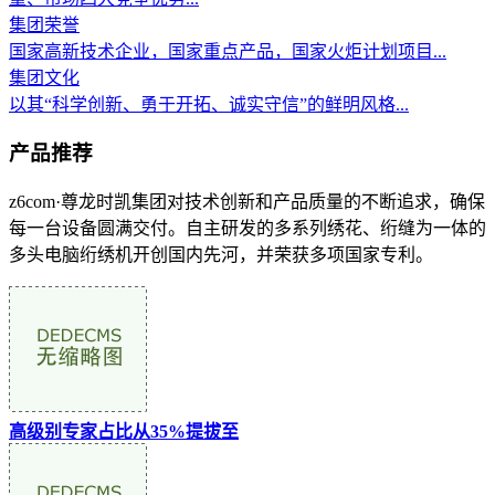
集团荣誉
国家高新技术企业，国家重点产品，国家火炬计划项目...
集团文化
以其“科学创新、勇于开拓、诚实守信”的鲜明风格...
产品推荐
z6com·尊龙时凯集团对技术创新和产品质量的不断追求，确保
每一台设备圆满交付。自主研发的多系列绣花、绗缝为一体的
多头电脑绗绣机开创国内先河，并荣获多项国家专利。
高级别专家占比从35%提拔至