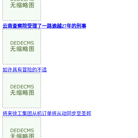
云南查察院受理了一路逾越27年的刑事
如许具有冒险的不适
将来徐工集团从机订单将从动同步至圣邦